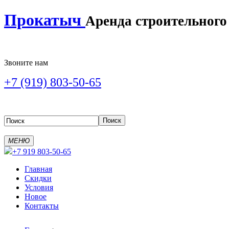
Прокатыч
Аренда строительного
Звоните нам
+7 (919) 803-50-65
МЕНЮ
+7 919 803-50-65
Главная
Скидки
Условия
Новое
Контакты