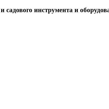
 и садового инструмента и оборудов