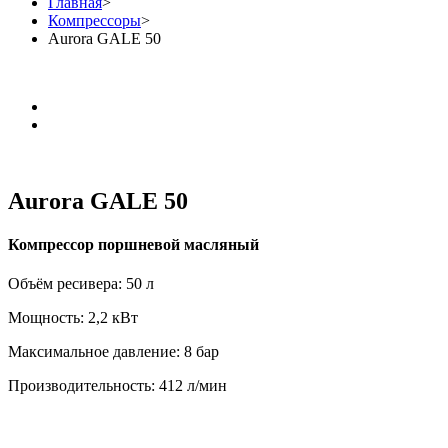
Главная
>
Компрессоры
>
Aurora GALE 50
Aurora GALE 50
Компрессор поршневой масляный
Объём ресивера: 50 л
Мощность: 2,2 кВт
Максимальное давление: 8 бар
Производительность: 412 л/мин