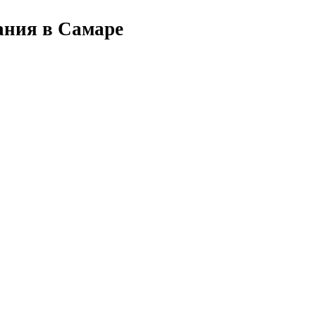
ания в Самаре